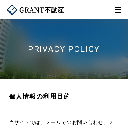
PRIVACY POLICY
個人情報の利用目的
当サイトでは、メールでのお問い合わせ、メ