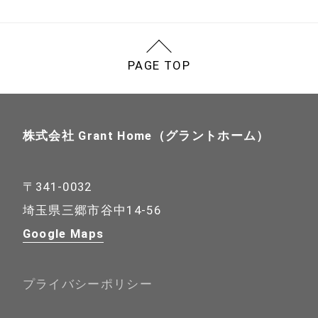
PAGE TOP
株式会社 Grant Home（グラントホーム）
〒341-0032
埼玉県三郷市谷中14-56
Google Maps
プライバシーポリシー