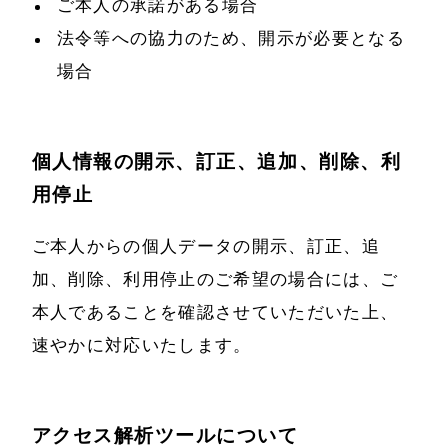
ご本人の承諾がある場合
法令等への協力のため、開示が必要となる
場合
個人情報の開示、訂正、追加、削除、利
用停止
ご本人からの個人データの開示、訂正、追
加、削除、利用停止のご希望の場合には、ご
本人であることを確認させていただいた上、
速やかに対応いたします。
アクセス解析ツールについて