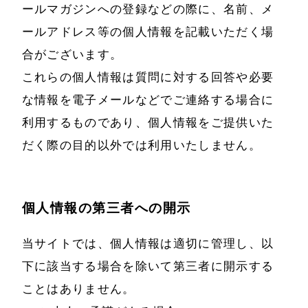
ールマガジンへの登録などの際に、名前、メ
ールアドレス等の個人情報を記載いただく場
合がございます。
これらの個人情報は質問に対する回答や必要
な情報を電子メールなどでご連絡する場合に
利用するものであり、個人情報をご提供いた
だく際の目的以外では利用いたしません。
個人情報の第三者への開示
当サイトでは、個人情報は適切に管理し、以
下に該当する場合を除いて第三者に開示する
ことはありません。