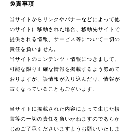
免責事項
当サイトからリンクやバナーなどによって他
のサイトに移動された場合、移動先サイトで
提供される情報、サービス等について一切の
責任を負いません。
当サイトのコンテンツ・情報につきまして、
可能な限り正確な情報を掲載するよう努めて
おりますが、誤情報が入り込んだり、情報が
古くなっていることもございます。
当サイトに掲載された内容によって生じた損
害等の一切の責任を負いかねますのであらか
じめご了承くださいますようお願いいたしま