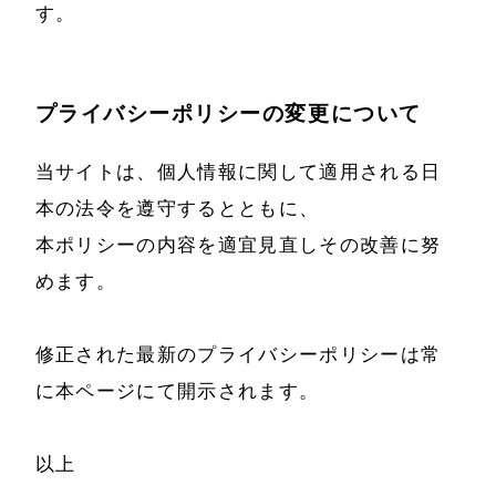
す。
プライバシーポリシーの変更について
当サイトは、個人情報に関して適用される日
本の法令を遵守するとともに、
本ポリシーの内容を適宜見直しその改善に努
めます。
修正された最新のプライバシーポリシーは常
に本ページにて開示されます。
以上